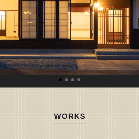
WORKS