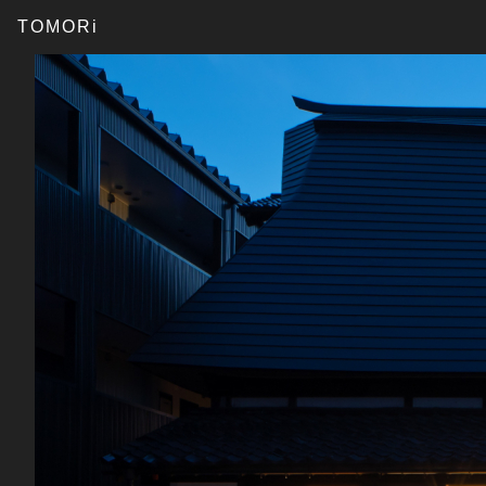
TOMORi