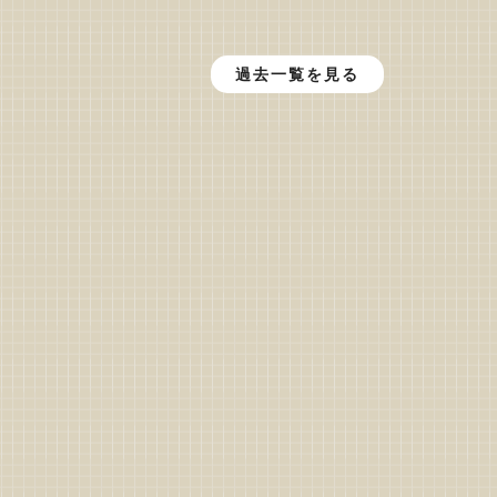
過去一覧を見る