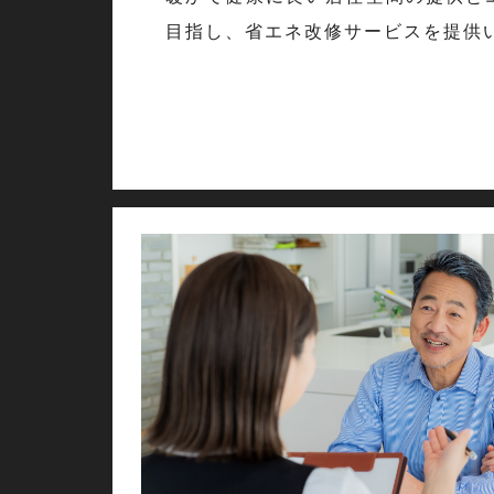
目指し、省エネ改修サービスを提供