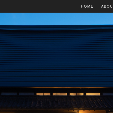
HOME
ABOU