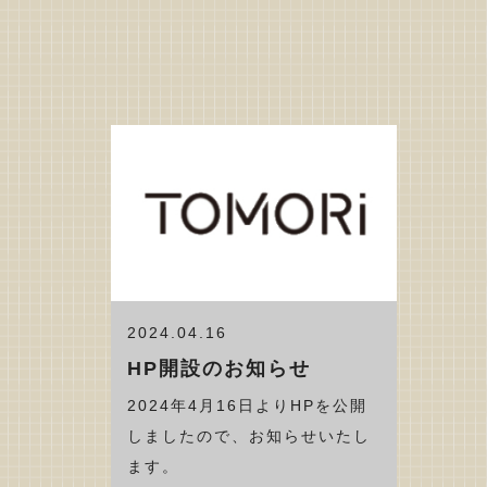
2024.04.16
HP開設のお知らせ
2024年4月16日よりHPを公開
しましたので、お知らせいたし
ます。