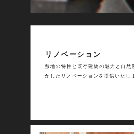
リノベーション
敷地の特性と既存建物の魅力と自然
かしたリノベーションを提供いたし