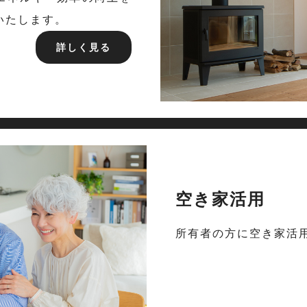
いたします。
詳しく見る
空き家活用
所有者の方に空き家活