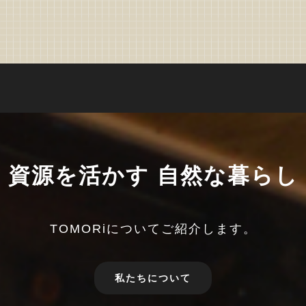
資源を活かす 自然な暮らし
TOMORiについてご紹介します。
私たちについて