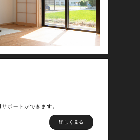
用サポートができます。
詳しく見る