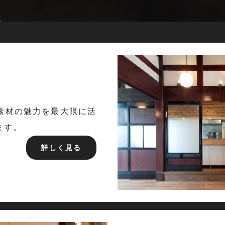
素材の魅力を最大限に活
ます。
詳しく見る