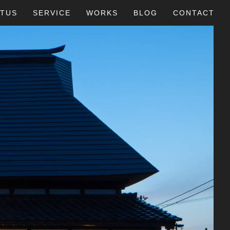
TUS
SERVICE
WORKS
BLOG
CONTACT