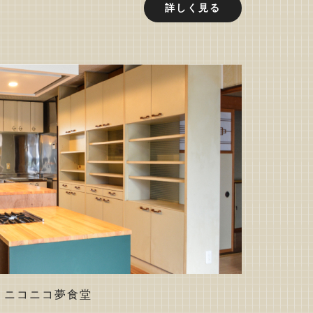
詳しく見る
ニコニコ夢
食堂