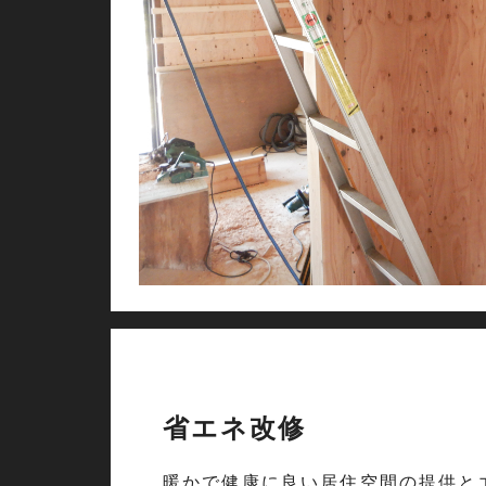
省エネ改修
暖かで健康に良い居住空間の提供と